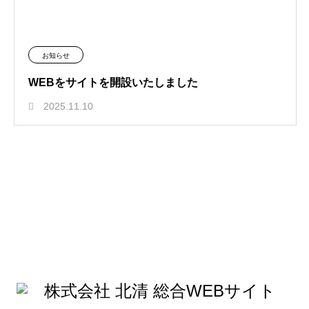
お知らせ
WEBをサイトを開設いたしました
2025.11.10