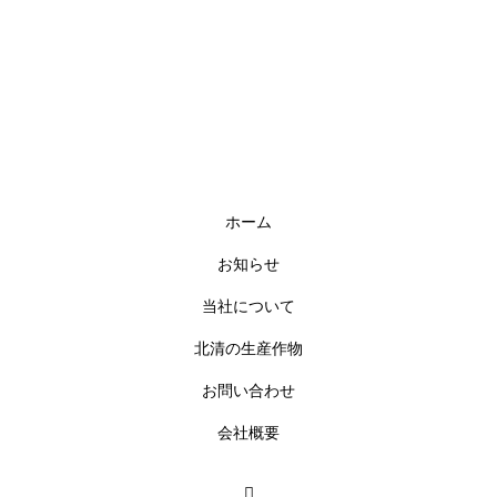
ホーム
お知らせ
当社について
北清の生産作物
お問い合わせ
会社概要