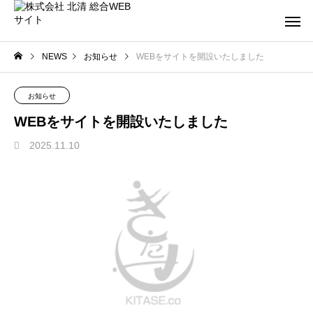
NEWS
お知らせ
WEBをサイトを開設いたしました
お知らせ
WEBをサイトを開設いたしました
2025.11.10