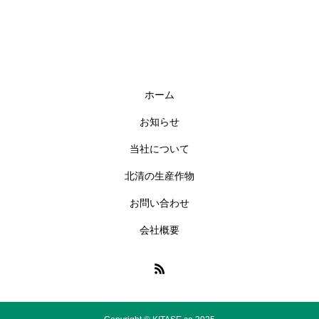
ホーム
お知らせ
当社について
北清の生産作物
お問い合わせ
会社概要