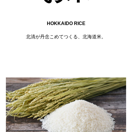
HOKKAIDO RICE
北清が丹念こめてつくる、北海道米。