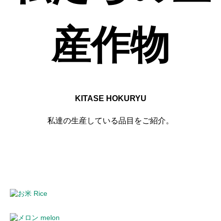
産作物
KITASE HOKURYU
私達の生産している品目をご紹介。