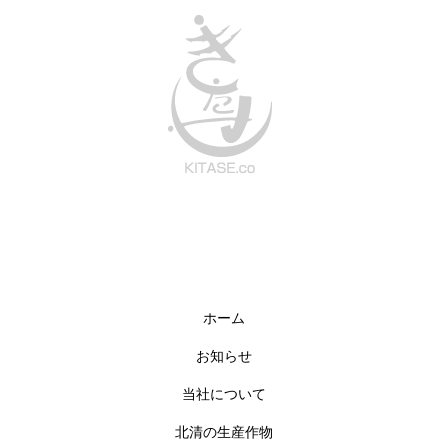
ホーム
お知らせ
当社について
北清の生産作物